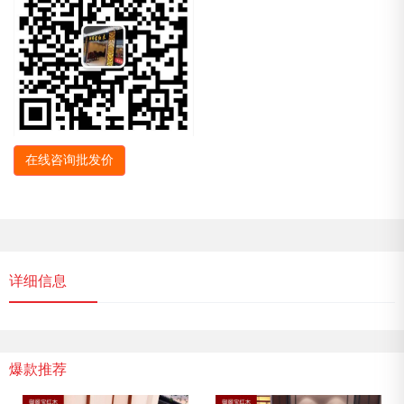
在线咨询批发价
详细信息
爆款推荐