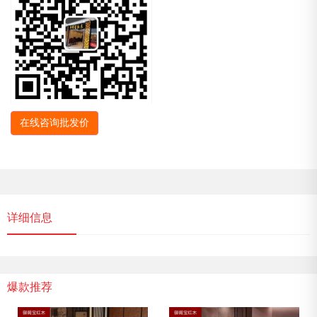
在线咨询批发价
详细信息
爆款推荐